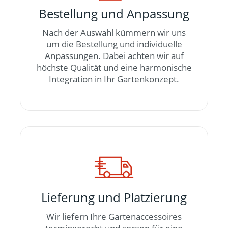
Bestellung und Anpassung
Nach der Auswahl kümmern wir uns
um die Bestellung und individuelle
Anpassungen. Dabei achten wir auf
höchste Qualität und eine harmonische
Integration in Ihr Gartenkonzept.
Lieferung und Platzierung
Wir liefern Ihre Gartenaccessoires