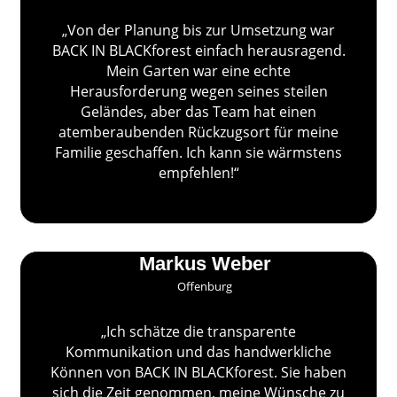
„Von der Planung bis zur Umsetzung war
BACK IN BLACKforest einfach herausragend.
Mein Garten war eine echte
Herausforderung wegen seines steilen
Geländes, aber das Team hat einen
atemberaubenden Rückzugsort für meine
Familie geschaffen. Ich kann sie wärmstens
empfehlen!“
Markus Weber
Offenburg
„Ich schätze die transparente
Kommunikation und das handwerkliche
Können von BACK IN BLACKforest. Sie haben
sich die Zeit genommen, meine Wünsche zu