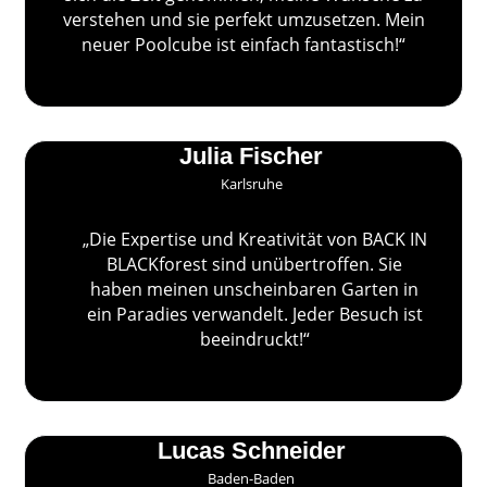
verstehen und sie perfekt umzusetzen. Mein
neuer Poolcube ist einfach fantastisch!“
Julia Fischer
Karlsruhe
„Die Expertise und Kreativität von BACK IN
BLACKforest sind unübertroffen. Sie
haben meinen unscheinbaren Garten in
ein Paradies verwandelt. Jeder Besuch ist
beeindruckt!“
Lucas Schneider
Baden-Baden