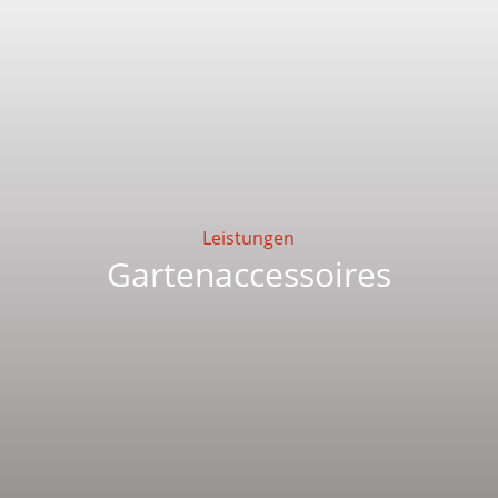
Leistungen
Gartenaccessoires