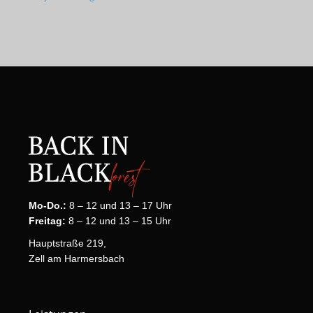
Mo-Do.:
8 – 12 und 13 – 17 Uhr
Freitag:
8 – 12 und 13 – 15 Uhr
Hauptstraße 219,
Zell am Harmersbach