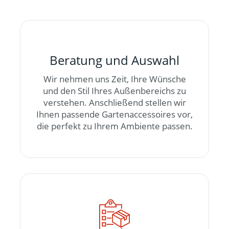
Beratung und Auswahl
Wir nehmen uns Zeit, Ihre Wünsche
und den Stil Ihres Außenbereichs zu
verstehen. Anschließend stellen wir
Ihnen passende Gartenaccessoires vor,
die perfekt zu Ihrem Ambiente passen.