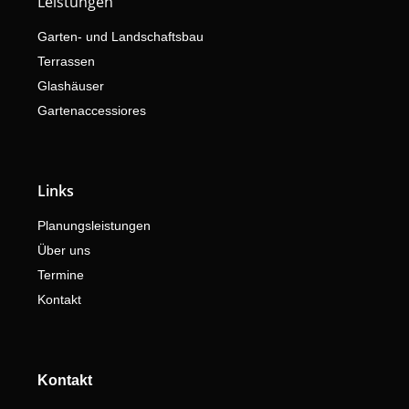
Leistungen
Garten- und Landschaftsbau
Terrassen
Glashäuser
Gartenaccessiores
Links
Planungsleistungen
Über uns
Termine
Kontakt
Kontakt