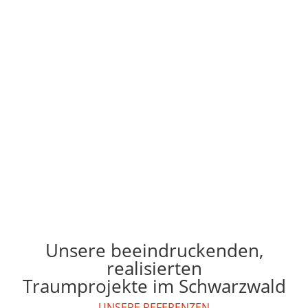
Unsere beeindruckenden,
realisierten
Traumprojekte im Schwarzwald
UNSERE REFERENZEN