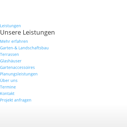
Leistungen
Unsere Leistungen
Mehr erfahren
Garten-& Landschaftsbau
Terrassen
Glashäuser
Gartenaccessoires
Planungsleistungen
Über uns
Termine
Kontakt
Projekt anfragen