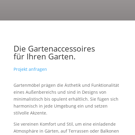
Die Gartenaccessoires
für Ihren Garten.
Projekt anfragen
Gartenmöbel prägen die Ästhetik und Funktionalität
eines Außenbereichs und sind in Designs von
minimalistisch bis opulent erhältlich. Sie fügen sich
harmonisch in jede Umgebung ein und setzen
stilvolle Akzente.
Sie vereinen Komfort und Stil, um eine einladende
Atmosphäre in Gärten, auf Terrassen oder Balkonen