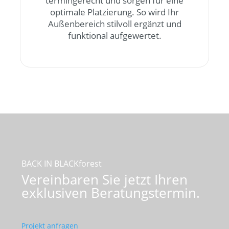
termingerecht und sorgen für eine
optimale Platzierung. So wird Ihr
Außenbereich stilvoll ergänzt und
funktional aufgewertet.
BACK IN BLACKforest
Vereinbaren Sie jetzt Ihren
exklusiven Beratungstermin.
Projekt anfragen