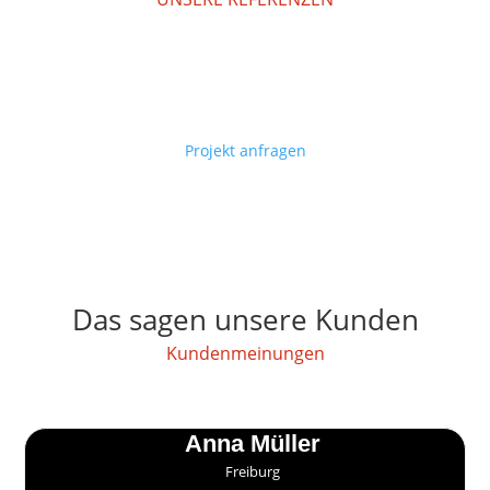
Projekt anfragen
Das sagen unsere Kunden
Kundenmeinungen
Anna Müller
Freiburg