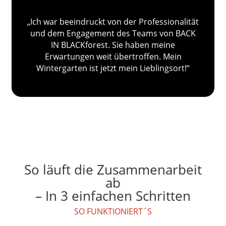
„Ich war beeindruckt von der Professionalität
und dem Engagement des Teams von BACK
IN BLACKforest. Sie haben meine
Erwartungen weit übertroffen. Mein
Wintergarten ist jetzt mein Lieblingsort!“
So läuft die Zusammenarbeit
ab
– In 3 einfachen Schritten
SO FUNKTIONIERT´S