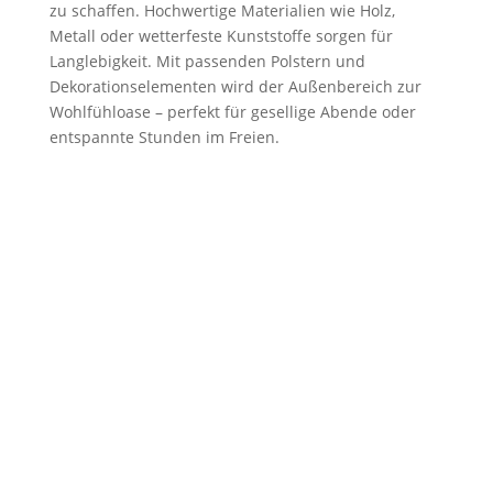
zu schaffen. Hochwertige Materialien wie Holz,
Metall oder wetterfeste Kunststoffe sorgen für
Langlebigkeit. Mit passenden Polstern und
Dekorationselementen wird der Außenbereich zur
Wohlfühloase – perfekt für gesellige Abende oder
entspannte Stunden im Freien.