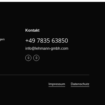
Kontakt
+49 7835 63850
gen
info@lehmann-gmbh.com
Impressum
Datenschutz