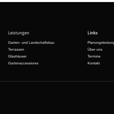
Leistungen
Links
Garten- und Landschaftsbau
Planungsleistun
Terrassen
Über uns
Glashäuser
Termine
Gartenaccessiores
Kontakt