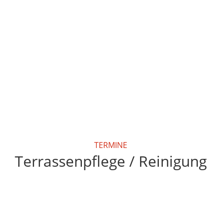
TERMINE
Terrassenpflege / Reinigung