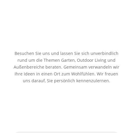
Besuchen Sie uns und lassen Sie sich unverbindlich
rund um die Themen Garten, Outdoor Living und
Außenbereiche beraten. Gemeinsam verwandeln wir
Ihre Ideen in einen Ort zum Wohlfühlen. Wir freuen
uns darauf, Sie persönlich kennenzulernen.