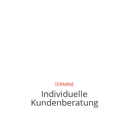
TERMINE
Individuelle
Kundenberatung