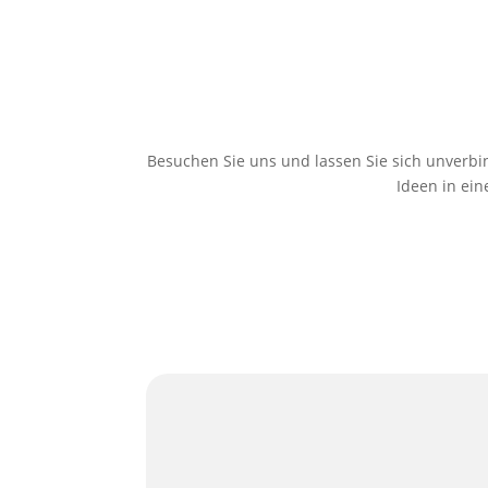
Besuchen Sie uns und lassen Sie sich unverb
Ideen in ein