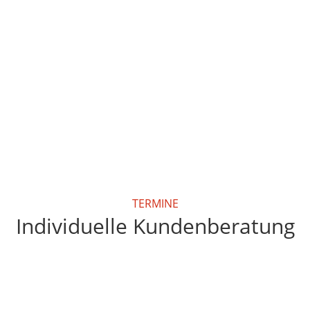
TERMINE
Individuelle Kundenberatung